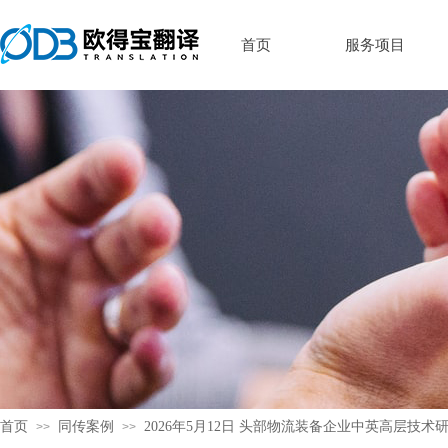
首页
服务项目
首页
同传案例
2026年5月12日 头部物流装备企业中英高层技术
>>
>>